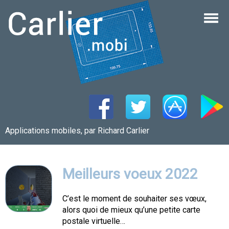
Applications mobiles, par Richard Carlier
Meilleurs voeux 2022
C’est le moment de souhaiter ses vœux,
alors quoi de mieux qu’une petite carte
postale virtuelle…